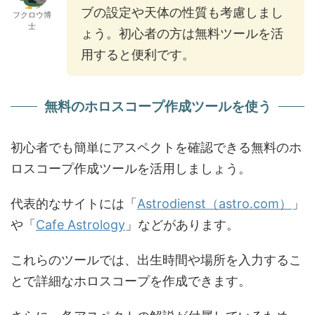
ブの設定や天体の性質も考慮しまし
フクロウ博
士
ょう。初心者の方は無料ツールを活
用すると便利です。
無料のホロスコープ作成ツールを使う
初心者でも簡単にアスペクトを確認できる無料のホ
ロスコープ作成ツールを活用しましょう。
代表的なサイトには「
Astrodienst（astro.com）
」
や「
Cafe Astrology
」などがあります。
これらのツールでは、出生時間や場所を入力するこ
とで詳細なホロスコープを作成できます。