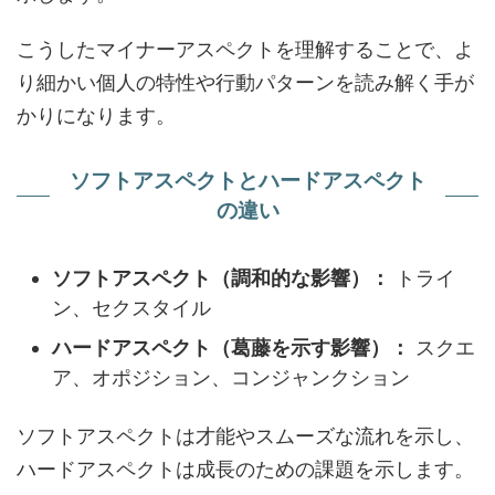
こうしたマイナーアスペクトを理解することで、よ
り細かい個人の特性や行動パターンを読み解く手が
かりになります。
ソフトアスペクトとハードアスペクト
の違い
ソフトアスペクト（調和的な影響）：
トライ
ン、セクスタイル
ハードアスペクト（葛藤を示す影響）：
スクエ
ア、オポジション、コンジャンクション
ソフトアスペクトは才能やスムーズな流れを示し、
ハードアスペクトは成長のための課題を示します。