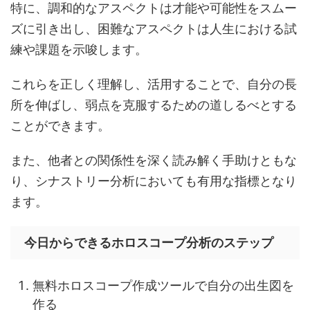
特に、調和的なアスペクトは才能や可能性をスムー
ズに引き出し、困難なアスペクトは人生における試
練や課題を示唆します。
これらを正しく理解し、活用することで、自分の長
所を伸ばし、弱点を克服するための道しるべとする
ことができます。
また、他者との関係性を深く読み解く手助けともな
り、シナストリー分析においても有用な指標となり
ます。
今日からできるホロスコープ分析のステップ
無料ホロスコープ作成ツールで自分の出生図を
作る