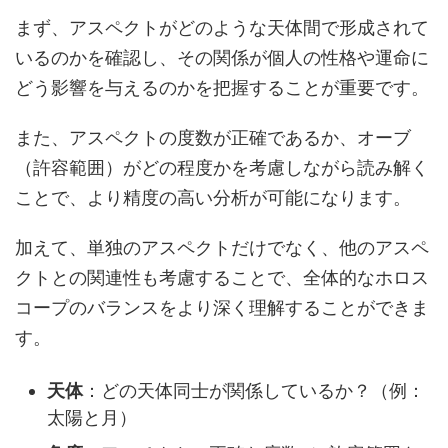
まず、アスペクトがどのような天体間で形成されて
いるのかを確認し、その関係が個人の性格や運命に
どう影響を与えるのかを把握することが重要です。
また、アスペクトの度数が正確であるか、オーブ
（許容範囲）がどの程度かを考慮しながら読み解く
ことで、より精度の高い分析が可能になります。
加えて、単独のアスペクトだけでなく、他のアスペ
クトとの関連性も考慮することで、全体的なホロス
コープのバランスをより深く理解することができま
す。
天体
：どの天体同士が関係しているか？（例：
太陽と月）