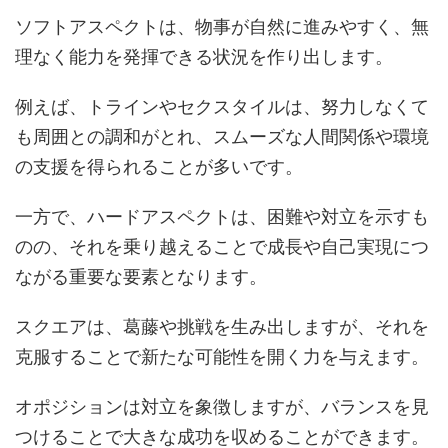
ソフトアスペクトは、物事が自然に進みやすく、無
理なく能力を発揮できる状況を作り出します。
例えば、トラインやセクスタイルは、努力しなくて
も周囲との調和がとれ、スムーズな人間関係や環境
の支援を得られることが多いです。
一方で、ハードアスペクトは、困難や対立を示すも
のの、それを乗り越えることで成長や自己実現につ
ながる重要な要素となります。
スクエアは、葛藤や挑戦を生み出しますが、それを
克服することで新たな可能性を開く力を与えます。
オポジションは対立を象徴しますが、バランスを見
つけることで大きな成功を収めることができます。