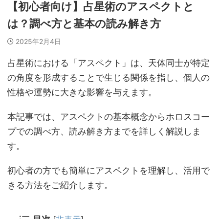
【初心者向け】占星術のアスペクトと
は？調べ方と基本の読み解き方
2025年2月4日
占星術における「アスペクト」は、天体同士が特定
の角度を形成することで生じる関係を指し、個人の
性格や運勢に大きな影響を与えます。
本記事では、アスペクトの基本概念からホロスコー
プでの調べ方、読み解き方までを詳しく解説しま
す。
初心者の方でも簡単にアスペクトを理解し、活用で
きる方法をご紹介します。