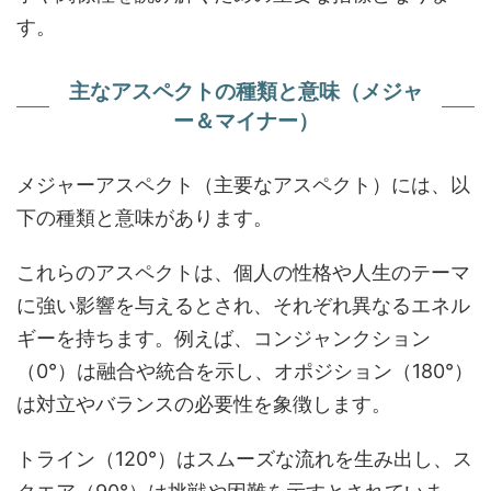
す。
主なアスペクトの種類と意味（メジャ
ー＆マイナー）
メジャーアスペクト（主要なアスペクト）には、以
下の種類と意味があります。
これらのアスペクトは、個人の性格や人生のテーマ
に強い影響を与えるとされ、それぞれ異なるエネル
ギーを持ちます。例えば、コンジャンクション
（0°）は融合や統合を示し、オポジション（180°）
は対立やバランスの必要性を象徴します。
トライン（120°）はスムーズな流れを生み出し、ス