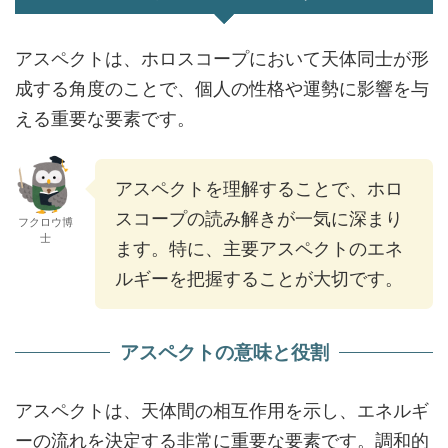
アスペクトは、ホロスコープにおいて天体同士が形
成する角度のことで、個人の性格や運勢に影響を与
える重要な要素です。
アスペクトを理解することで、ホロ
スコープの読み解きが一気に深まり
フクロウ博
士
ます。特に、主要アスペクトのエネ
ルギーを把握することが大切です。
アスペクトの意味と役割
アスペクトは、天体間の相互作用を示し、エネルギ
ーの流れを決定する非常に重要な要素です。調和的