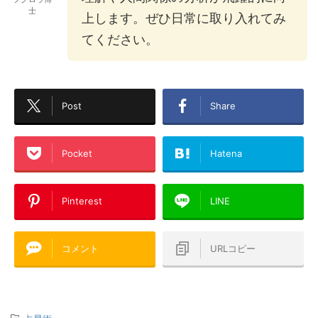
士
上します。ぜひ日常に取り入れてみ
てください。
Post
Share
Pocket
Hatena
Pinterest
LINE
コメント
URLコピー