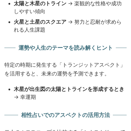
太陽と木星のトライン
→ 楽観的な性格や成功
しやすい傾向
火星と土星のスクエア
→ 努力と忍耐が求めら
れる人生課題
運勢や人生のテーマを読み解くヒント
特定の時期に発生する「トランジットアスペクト」
を活用すると、未来の運勢を予測できます。
木星が出生図の太陽とトラインを形成するとき
→ 幸運期
相性占いでのアスペクトの活用方法