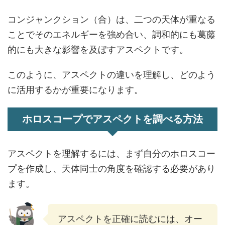
コンジャンクション（合）は、二つの天体が重なる
ことでそのエネルギーを強め合い、調和的にも葛藤
的にも大きな影響を及ぼすアスペクトです。
このように、アスペクトの違いを理解し、どのよう
に活用するかが重要になります。
ホロスコープでアスペクトを調べる方法
アスペクトを理解するには、まず自分のホロスコー
プを作成し、天体同士の角度を確認する必要があり
ます。
アスペクトを正確に読むには、オー