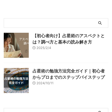
【初心者向け】占星術のアスペクトと
は？調べ方と基本の読み解き方
2025/2/4
占星術の勉強方法完全ガイド｜初心者
からプロまでのステップバイステップ
2024/10/11