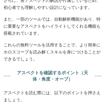
さらに、各アスペクトの解説が付属しているため、
初心者でも理解しやすい設計になっています。
また、一部のツールでは、自動解析機能があり、特
に重要なアスペクトをハイライトしてくれる機能も
搭載されています。
これらの無料ツールを活用することで、より簡単に
ホロスコープを読み解くスキルを身につけることが
できるでしょう。
アスペクトを確認するポイント（天
体・角度・オーブ）
アスペクトを読む際には、以下のポイントを押さえ
ましょう。