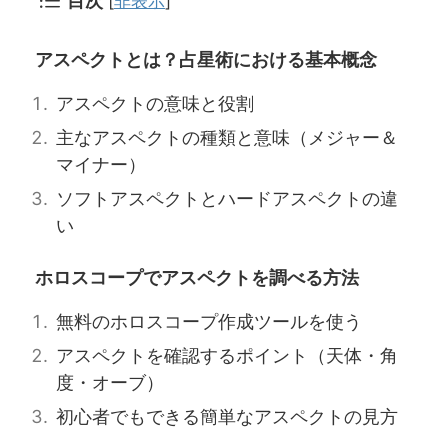
目次
[
非表示
]
アスペクトとは？占星術における基本概念
アスペクトの意味と役割
主なアスペクトの種類と意味（メジャー＆
マイナー）
ソフトアスペクトとハードアスペクトの違
い
ホロスコープでアスペクトを調べる方法
無料のホロスコープ作成ツールを使う
アスペクトを確認するポイント（天体・角
度・オーブ）
初心者でもできる簡単なアスペクトの見方