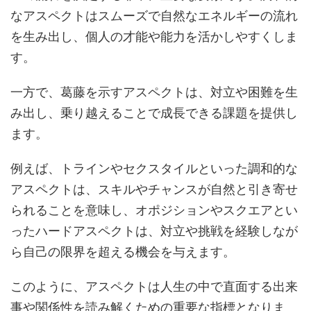
なアスペクトはスムーズで自然なエネルギーの流れ
を生み出し、個人の才能や能力を活かしやすくしま
す。
一方で、葛藤を示すアスペクトは、対立や困難を生
み出し、乗り越えることで成長できる課題を提供し
ます。
例えば、トラインやセクスタイルといった調和的な
アスペクトは、スキルやチャンスが自然と引き寄せ
られることを意味し、オポジションやスクエアとい
ったハードアスペクトは、対立や挑戦を経験しなが
ら自己の限界を超える機会を与えます。
このように、アスペクトは人生の中で直面する出来
事や関係性を読み解くための重要な指標となりま