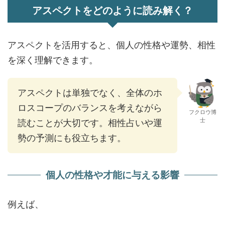
アスペクトをどのように読み解く？
アスペクトを活用すると、個人の性格や運勢、相性
を深く理解できます。
アスペクトは単独でなく、全体のホ
ロスコープのバランスを考えながら
フクロウ博
士
読むことが大切です。相性占いや運
勢の予測にも役立ちます。
個人の性格や才能に与える影響
例えば、