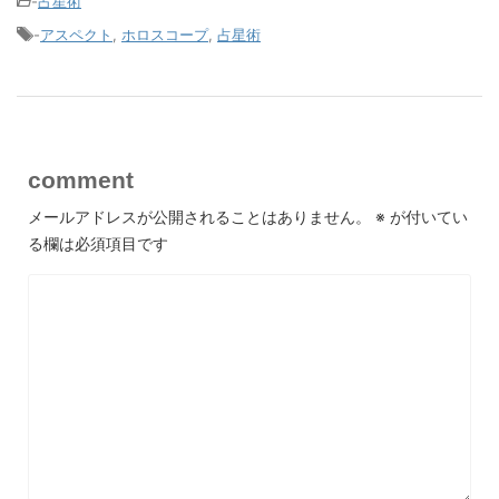
-
占星術
-
アスペクト
,
ホロスコープ
,
占星術
comment
メールアドレスが公開されることはありません。
※
が付いてい
る欄は必須項目です