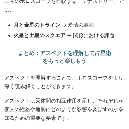
二人のホロスコープを比較する「シナストリー」で
は、
月と金星のトライン
→ 愛情の調和
火星と土星のスクエア
→ 関係における課題
まとめ：アスペクトを理解して占星術
をもっと楽しもう
アスペクトを理解することで、ホロスコープをより
深く読み解くことができます。
アスペクトは天体間の相互作用を示し、それぞれが
個人の性格や運勢にどのような影響を及ぼすのかを
知るための重要な要素です。