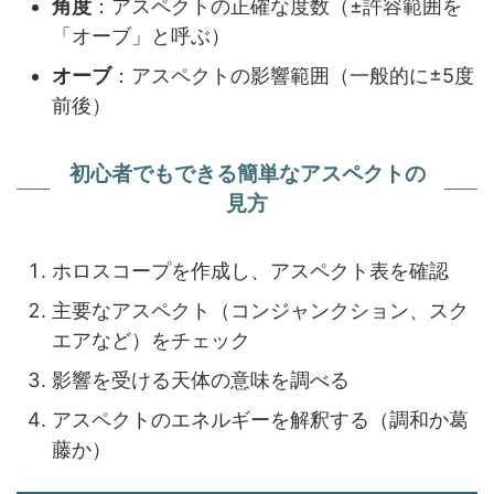
角度
：アスペクトの正確な度数（±許容範囲を
「オーブ」と呼ぶ）
オーブ
：アスペクトの影響範囲（一般的に±5度
前後）
初心者でもできる簡単なアスペクトの
見方
ホロスコープを作成し、アスペクト表を確認
主要なアスペクト（コンジャンクション、スク
エアなど）をチェック
影響を受ける天体の意味を調べる
アスペクトのエネルギーを解釈する（調和か葛
藤か）