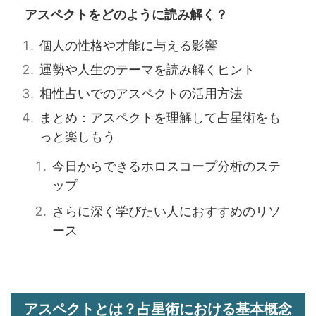
アスペクトをどのように読み解く？
個人の性格や才能に与える影響
運勢や人生のテーマを読み解くヒント
相性占いでのアスペクトの活用方法
まとめ：アスペクトを理解して占星術をも
っと楽しもう
今日からできるホロスコープ分析のステ
ップ
さらに深く学びたい人におすすめのリソ
ース
アスペクトとは？占星術における基本概念