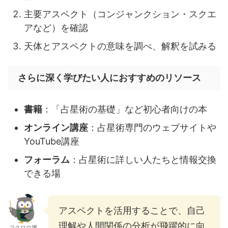
主要アスペクト（コンジャンクション・スクエ
アなど）を確認
天体とアスペクトの意味を調べ、解釈を試みる
さらに深く学びたい人におすすめのリソース
書籍
：「占星術の基礎」など初心者向けの本
オンライン講座
：占星術専門のウェブサイトや
YouTube講座
フォーラム
：占星術に詳しい人たちと情報交換
できる場
アスペクトを活用することで、自己
理解や人間関係の分析が飛躍的に向
フクロウ博