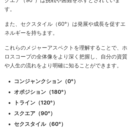
クエア（90°）は挑戦や困難を示すとされていま
す。
また、セクスタイル（60°）は発展や成長を促すエ
ネルギーを持ちます。
これらのメジャーアスペクトを理解することで、ホ
ロスコープの全体像をより深く把握し、自分の資質
や人生の流れをより明確に知ることができます。
コンジャンクション（0°）
オポジション（180°）
トライン（120°）
スクエア（90°）
セクスタイル（60°）