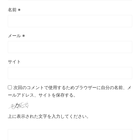
名前
※
メール
※
サイト
次回のコメントで使用するためブラウザーに自分の名前、メ
ールアドレス、サイトを保存する。
上に表示された文字を入力してください。